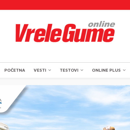
POČETNA
VESTI
TESTOVI
ONLINE PLUS