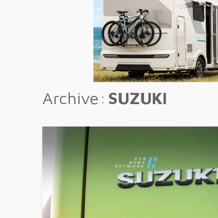
Archive
SUZUKI