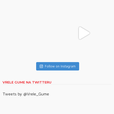
Follow on Instagram
VRELE GUME NA TWITTERU
Tweets by @Vrele_Gume