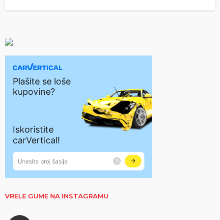
VRELE GUME NA INSTAGRAMU