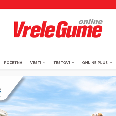
POČETNA
VESTI
TESTOVI
ONLINE PLUS