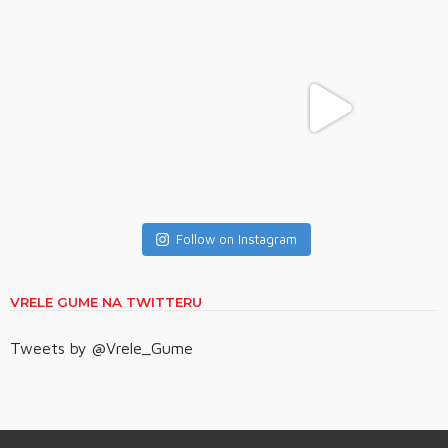
Follow on Instagram
VRELE GUME NA TWITTERU
Tweets by @Vrele_Gume