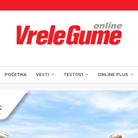
POČETNA
VESTI
TESTOVI
ONLINE PLUS