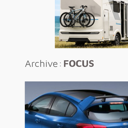
Archive
FOCUS