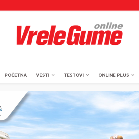
POČETNA
VESTI
TESTOVI
ONLINE PLUS