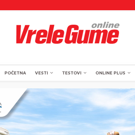
POČETNA
VESTI
TESTOVI
ONLINE PLUS