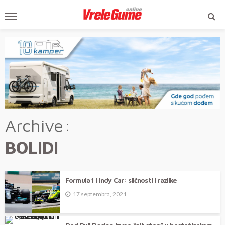
Archive
BOLIDI
Formula 1 i Indy Car: sličnosti i razlike
17 septembra, 2021