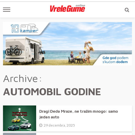
Archive
AUTOMOBIL GODINE
Dragi Deda Mraze, ne tražim mnogo: samo
jedan auto
29 decembra, 2025