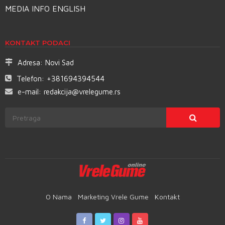
MEDIA INFO ENGLISH
KONTAKT PODACI
Adresa:
Novi Sad
Telefon:
+381694394544
e-mail:
redakcija@vrelegume.rs
O Nama
Marketing Vrele Gume
Kontakt