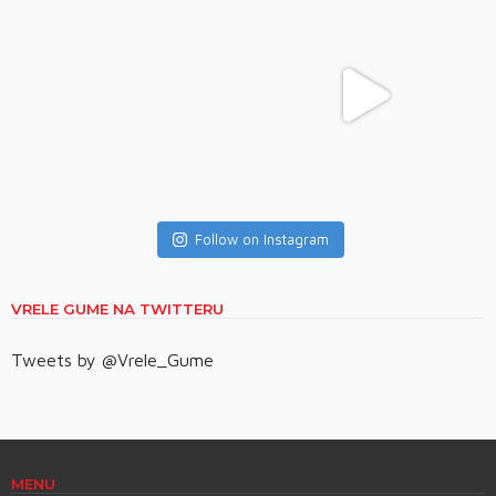
Follow on Instagram
VRELE GUME NA TWITTERU
Tweets by @Vrele_Gume
MENU