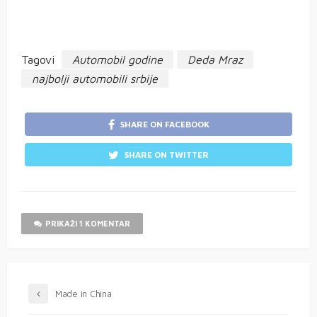
Tagovi
Automobil godine
Deda Mraz
najbolji automobili srbije
SHARE ON FACEBOOK
SHARE ON TWITTER
PRIKAŽI 1 KOMENTAR
Made in China