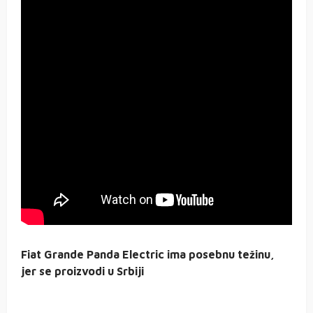
Fiat Grande Panda Electric ima posebnu težinu,
jer se proizvodi u Srbiji