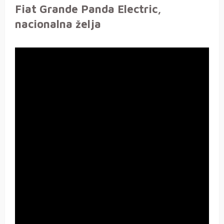
Fiat Grande Panda Electric,
nacionalna želja