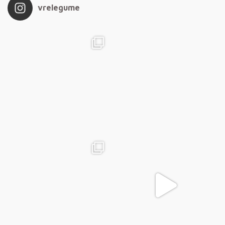
vrelegume