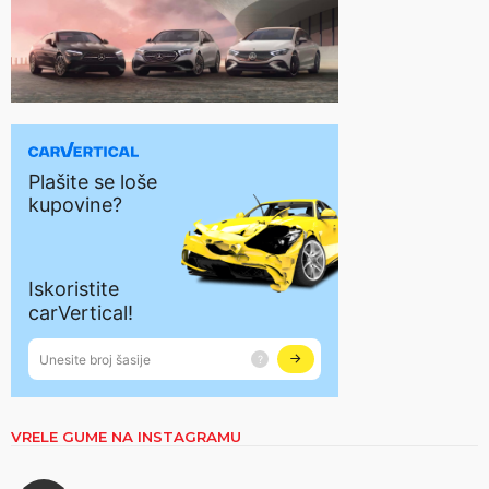
VRELE GUME NA INSTAGRAMU