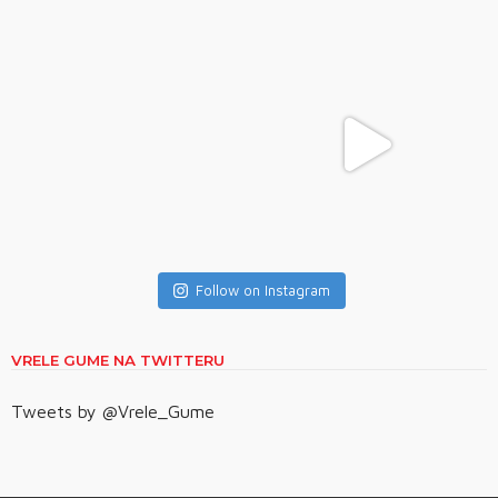
Follow on Instagram
VRELE GUME NA TWITTERU
Tweets by @Vrele_Gume