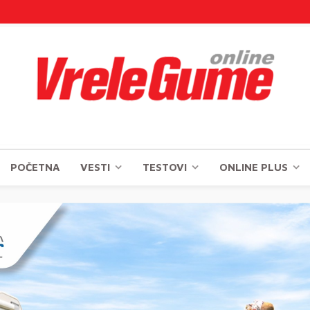
POČETNA
VESTI
TESTOVI
ONLINE PLUS