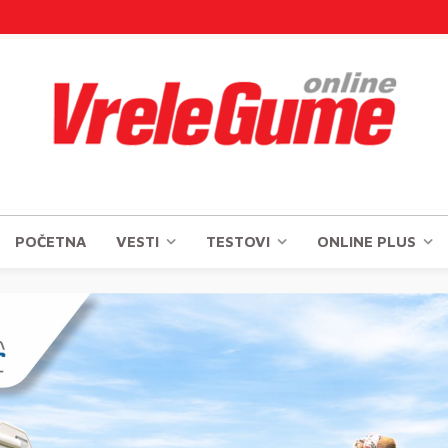
POČETNA
VESTI
TESTOVI
ONLINE PLUS