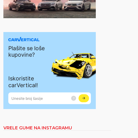
VRELE GUME NA INSTAGRAMU