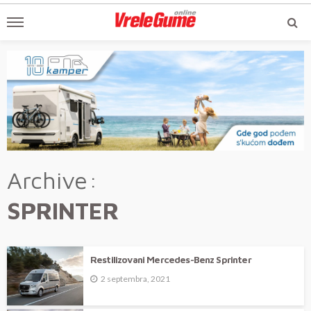
Archive
SPRINTER
Restilizovani Mercedes-Benz Sprinter
2 septembra, 2021