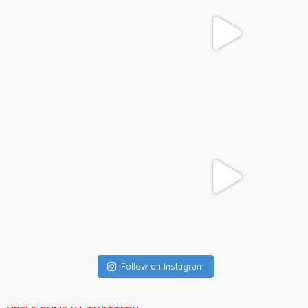
Follow on Instagram