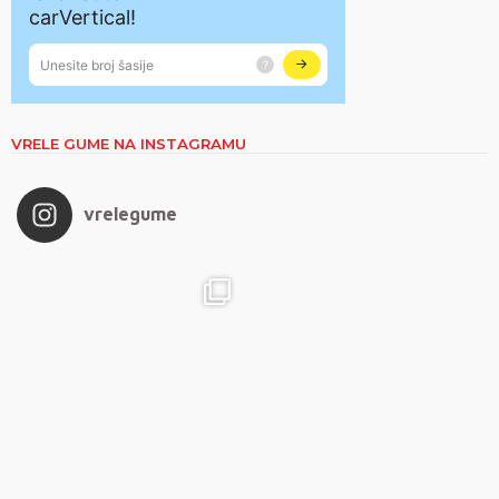
VRELE GUME NA INSTAGRAMU
vrelegume