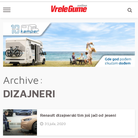
Archive
DIZAJNERI
Renault dizajnerski tim još jači od jeseni
31 jula, 2020