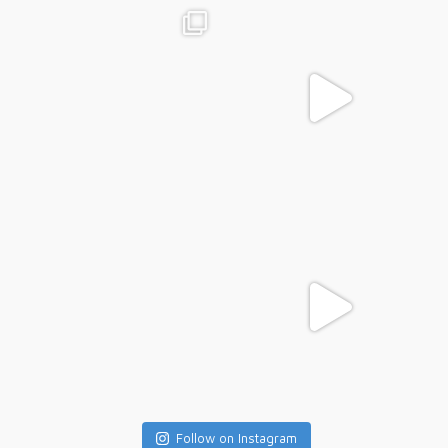
Follow on Instagram