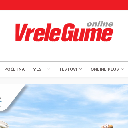
POČETNA
VESTI
TESTOVI
ONLINE PLUS