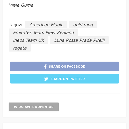
Vrele Gume
Tagovi
American Magic
auld mug
Emirates Team New Zealand
Ineos Team UK
Luna Rossa Prada Pirelli
regata
SHARE ON FACEBOOK
SHARE ON TWITTER
OSTAVITE KOMENTAR