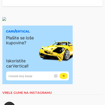
VRELE GUME NA INSTAGRAMU