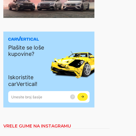
VRELE GUME NA INSTAGRAMU