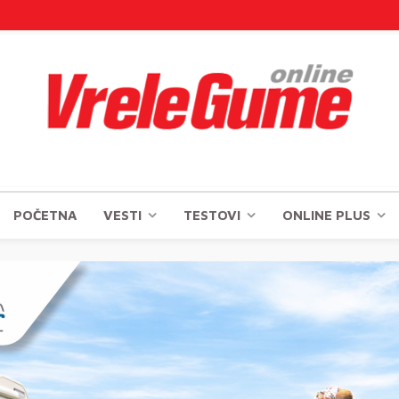
POČETNA
VESTI
TESTOVI
ONLINE PLUS