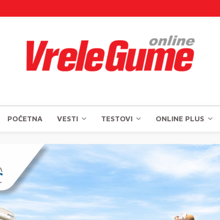
POČETNA
VESTI
TESTOVI
ONLINE PLUS