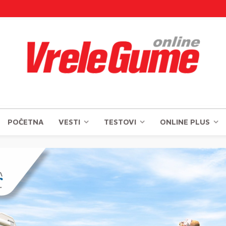
POČETNA
VESTI
TESTOVI
ONLINE PLUS