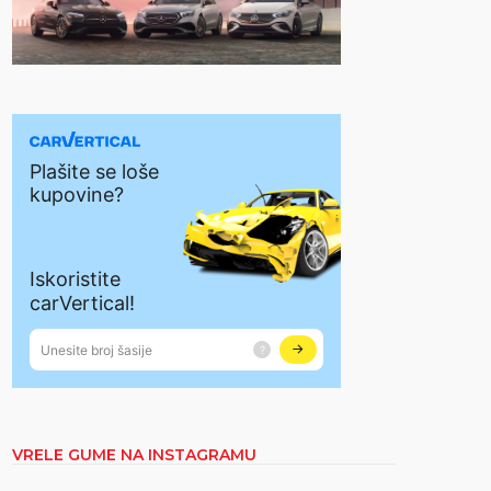
VRELE GUME NA INSTAGRAMU