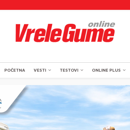
POČETNA
VESTI
TESTOVI
ONLINE PLUS