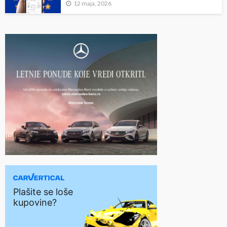
12 maja, 2026