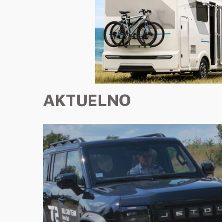
AKTUELNO