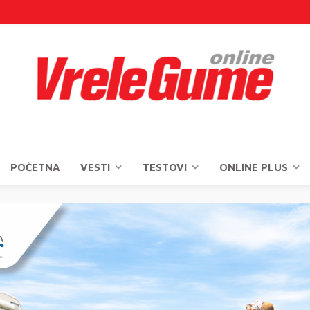
POČETNA
VESTI
TESTOVI
ONLINE PLUS