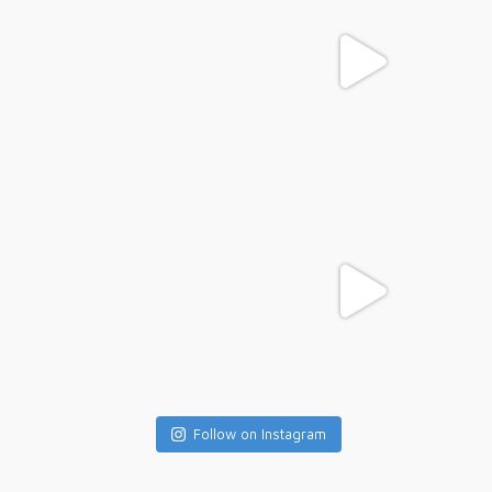
Follow on Instagram