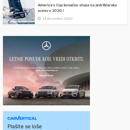
America’s Cup konačno stupa na jedriličarsku
scenu u 2020.!
14 decembra, 2020