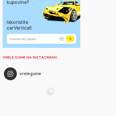
VRELE GUME NA INSTAGRAMU
vrelegume