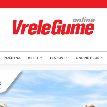
POČETNA
VESTI
TESTOVI
ONLINE PLUS