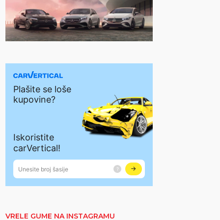
VRELE GUME NA INSTAGRAMU