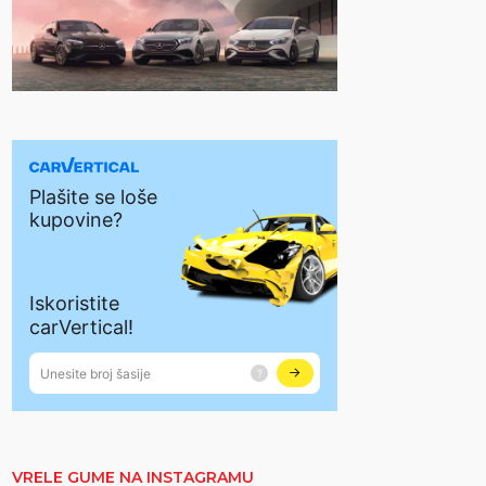
VRELE GUME NA INSTAGRAMU