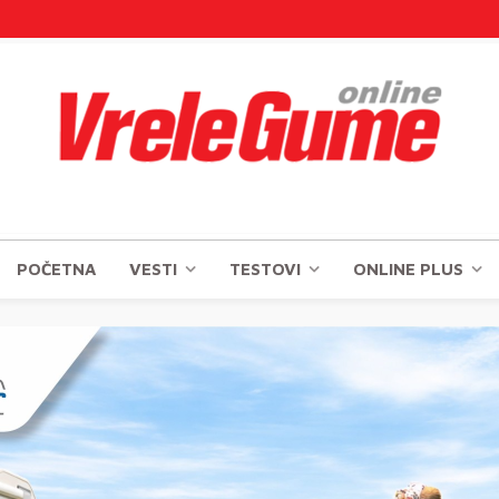
POČETNA
VESTI
TESTOVI
ONLINE PLUS