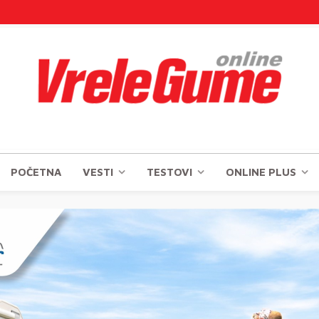
POČETNA
VESTI
TESTOVI
ONLINE PLUS