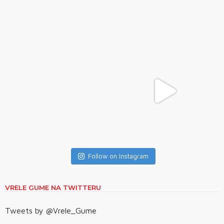
Follow on Instagram
VRELE GUME NA TWITTERU
Tweets by @Vrele_Gume