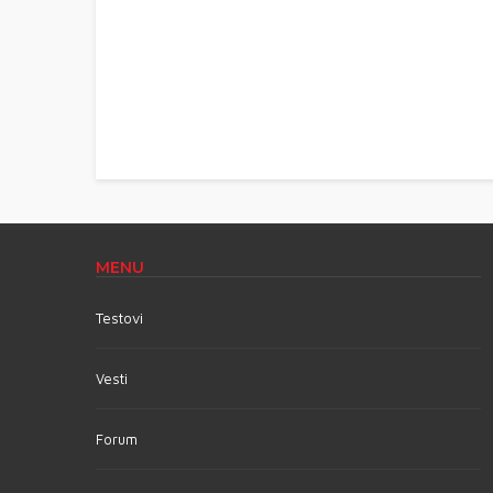
MENU
Testovi
Vesti
Forum