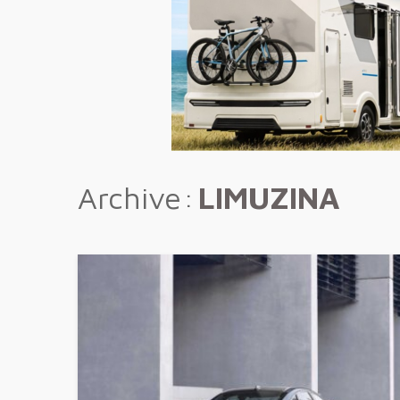
Archive
LIMUZINA