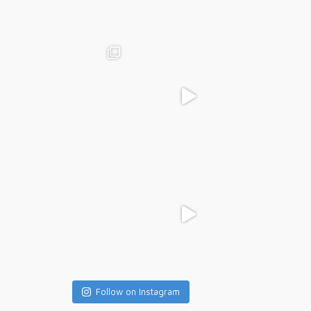
Follow on Instagram