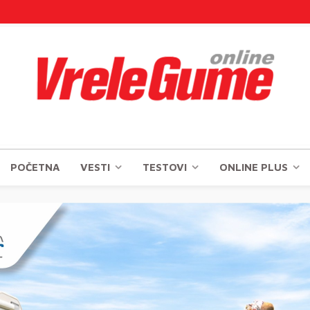
POČETNA
VESTI
TESTOVI
ONLINE PLUS