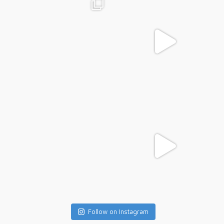
Follow on Instagram