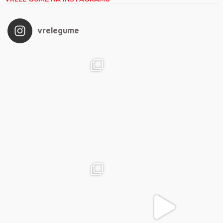
vrelegume