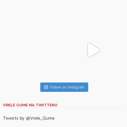
Follow on Instagram
VRELE GUME NA TWITTERU
Tweets by @Vrele_Gume