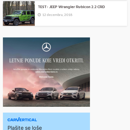
TEST: JEEP Wrangler Rubicon 2.2 CRD
12 decembra, 2018