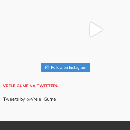
Follow on Instagram
VRELE GUME NA TWITTERU
Tweets by @Vrele_Gume