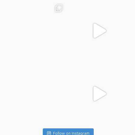
Follow on Instagram