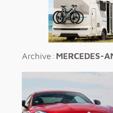
Archive
MERCEDES-A