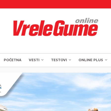
POČETNA
VESTI
TESTOVI
ONLINE PLUS