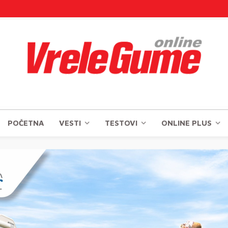
POČETNA
VESTI
TESTOVI
ONLINE PLUS