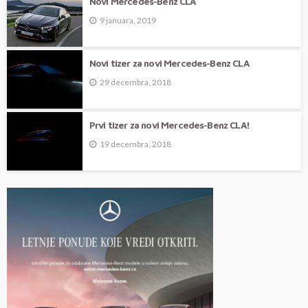
Novi Mercedes-Benz CLA
9 januara, 2019
Novi tizer za novi Mercedes-Benz CLA
29 decembra, 2018
Prvi tizer za novi Mercedes-Benz CLA!
19 decembra, 2018