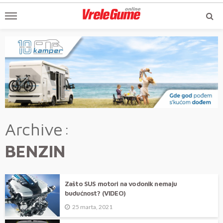
Archive
BENZIN
Zašto SUS motori na vodonik nemaju
budućnost? (VIDEO)
25 marta, 2021