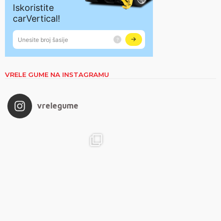
VRELE GUME NA INSTAGRAMU
vrelegume