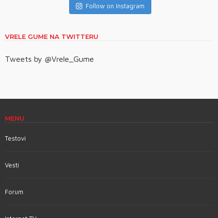
Follow on Instagram
VRELE GUME NA TWITTERU
Tweets by @Vrele_Gume
MENU
Testovi
Vesti
Forum