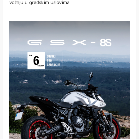
vožnju u gradskim uslovima.