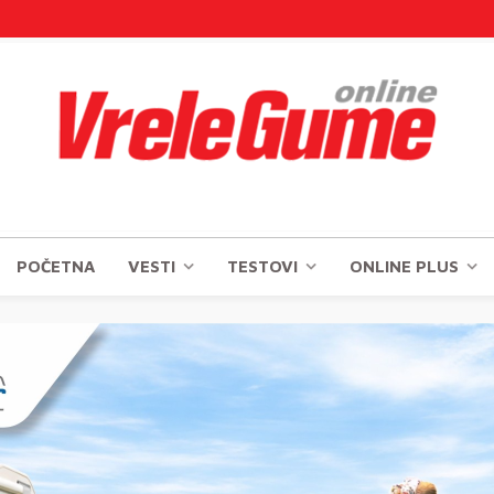
POČETNA
VESTI
TESTOVI
ONLINE PLUS