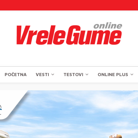
POČETNA
VESTI
TESTOVI
ONLINE PLUS