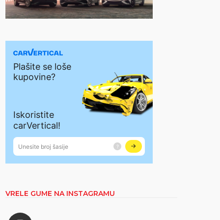
VRELE GUME NA INSTAGRAMU