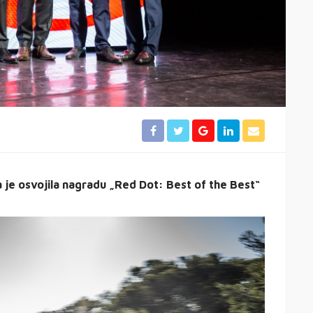
 je osvojila nagradu „Red Dot: Best of the Best“