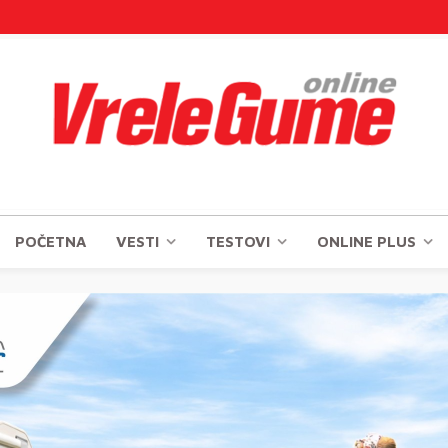
POČETNA
VESTI
TESTOVI
ONLINE PLUS