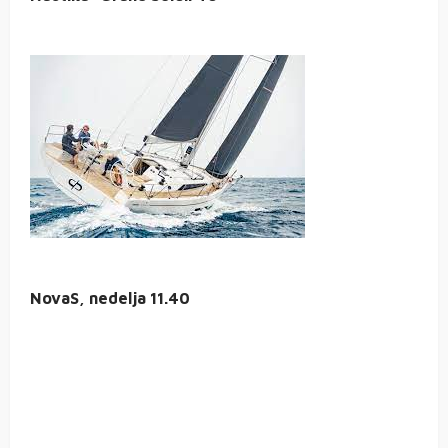
NovaS, nedelja 11.40