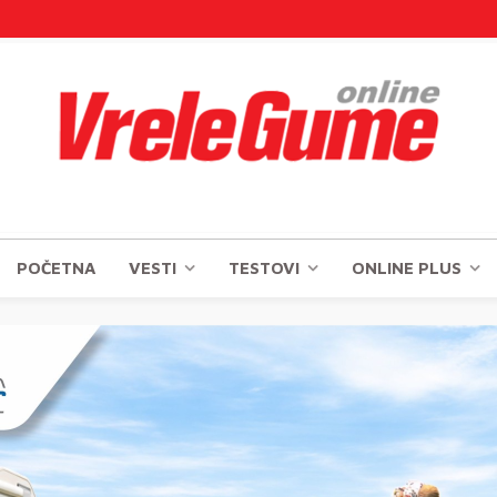
POČETNA
VESTI
TESTOVI
ONLINE PLUS