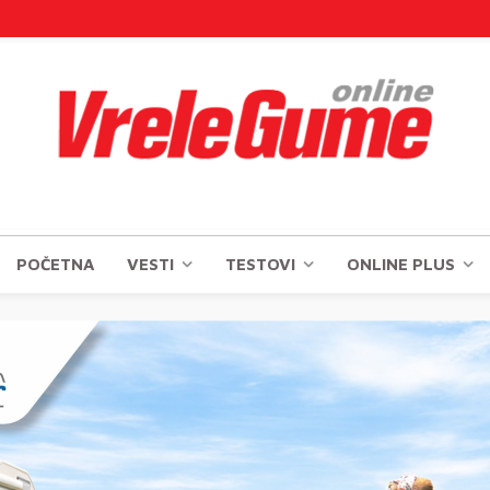
POČETNA
VESTI
TESTOVI
ONLINE PLUS