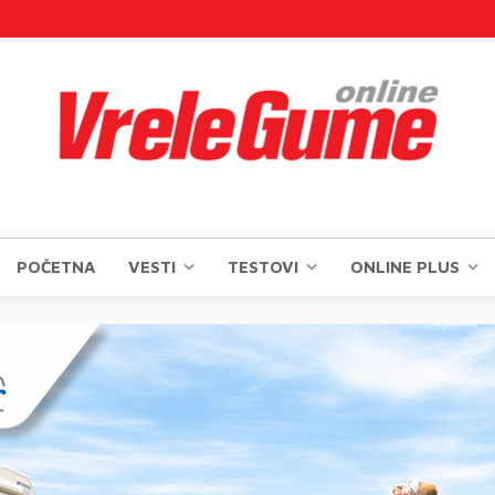
POČETNA
VESTI
TESTOVI
ONLINE PLUS