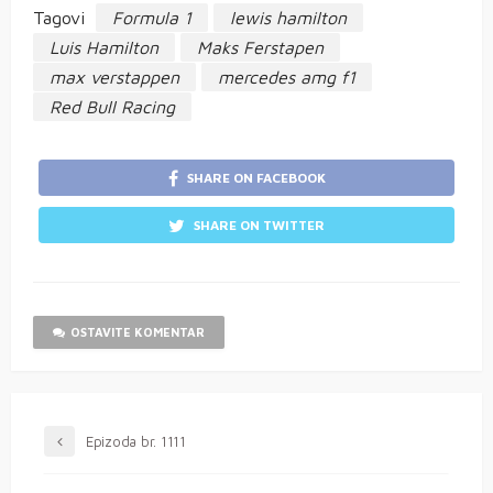
Tagovi
Formula 1
lewis hamilton
Luis Hamilton
Maks Ferstapen
max verstappen
mercedes amg f1
Red Bull Racing
SHARE ON FACEBOOK
SHARE ON TWITTER
OSTAVITE KOMENTAR
Epizoda br. 1111